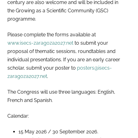
century are also welcome and will be included in
the Growing as a Scientific Community (GSC)
programme.
Please complete the forms available at
www.isecs-zaragoza2027.net
to submit your
proposal of thematic sessions, roundtables and
individual presentations. If you are an early career
scholar, submit your poster to
posters@isecs-
zaragoza2027.net
.
The Congress will use three languages: English,
French and Spanish.
Calendar:
15 May 2026 / 30 September 2026.