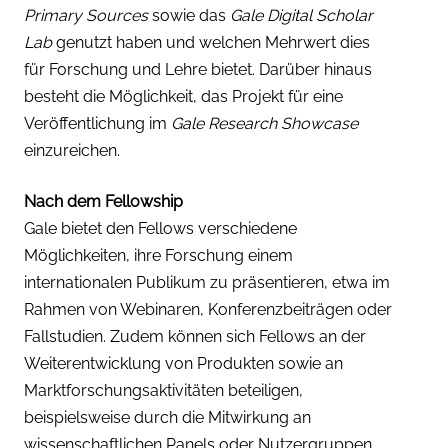
Primary Sources
sowie das
Gale Digital Scholar
Lab
genutzt haben und welchen Mehrwert dies
für Forschung und Lehre bietet. Darüber hinaus
besteht die Möglichkeit, das Projekt für eine
Veröffentlichung im
Gale Research Showcase
einzureichen.
Nach dem Fellowship
Gale bietet den Fellows verschiedene
Möglichkeiten, ihre Forschung einem
internationalen Publikum zu präsentieren, etwa im
Rahmen von Webinaren, Konferenzbeiträgen oder
Fallstudien. Zudem können sich Fellows an der
Weiterentwicklung von Produkten sowie an
Marktforschungsaktivitäten beteiligen,
beispielsweise durch die Mitwirkung an
wissenschaftlichen Panels oder Nutzergruppen.