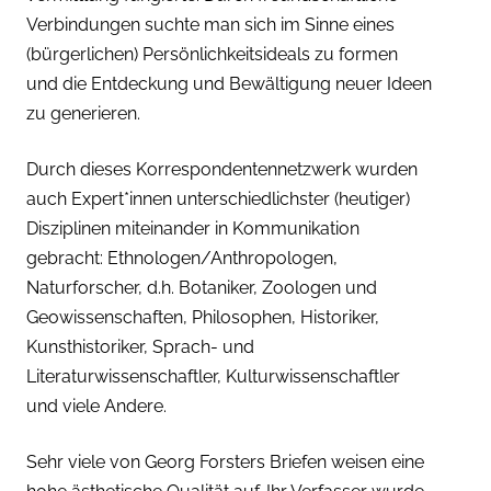
Verbindungen suchte man sich im Sinne eines
(bürgerlichen) Persönlichkeitsideals zu formen
und die Entdeckung und Bewältigung neuer Ideen
zu generieren.
Durch dieses Korrespondentennetzwerk wurden
auch Expert*innen unterschiedlichster (heutiger)
Disziplinen miteinander in Kommunikation
gebracht: Ethnologen/Anthropologen,
Naturforscher, d.h. Botaniker, Zoologen und
Geowissenschaften, Philosophen, Historiker,
Kunsthistoriker, Sprach- und
Literaturwissenschaftler, Kulturwissenschaftler
und viele Andere.
Sehr viele von Georg Forsters Briefen weisen eine