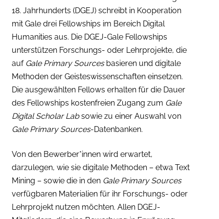
18. Jahrhunderts (DGEJ) schreibt in Kooperation
mit Gale drei Fellowships im Bereich Digital
Humanities aus. Die DGEJ-Gale Fellowships
unterstützen Forschungs- oder Lehrprojekte, die
auf
Gale Primary Sources
basieren und digitale
Methoden der Geisteswissenschaften einsetzen.
Die ausgewählten Fellows erhalten für die Dauer
des Fellowships kostenfreien Zugang zum
Gale
Digital Scholar Lab
sowie zu einer Auswahl von
Gale Primary Sources
-Datenbanken.
Von den Bewerber*innen wird erwartet,
darzulegen, wie sie digitale Methoden – etwa Text
Mining – sowie die in den
Gale Primary Sources
verfügbaren Materialien für ihr Forschungs- oder
Lehrprojekt nutzen möchten. Allen DGEJ-