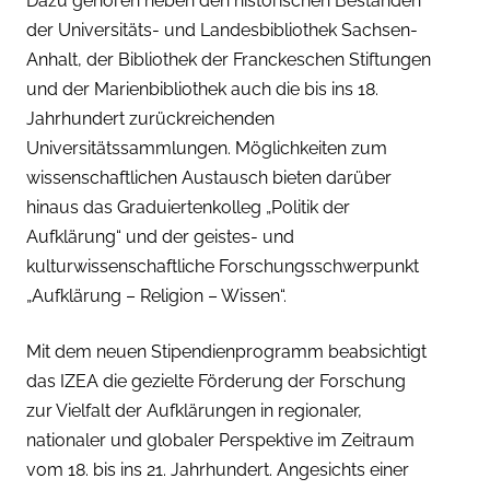
Dazu gehören neben den historischen Beständen
der Universitäts- und Landesbibliothek Sachsen-
Anhalt, der Bibliothek der Franckeschen Stiftungen
und der Marienbibliothek auch die bis ins 18.
Jahrhundert zurückreichenden
Universitätssammlungen. Möglichkeiten zum
wissenschaftlichen Austausch bieten darüber
hinaus das Graduiertenkolleg „Politik der
Aufklärung“ und der geistes- und
kulturwissenschaftliche Forschungsschwerpunkt
„Aufklärung – Religion – Wissen“.
Mit dem neuen Stipendienprogramm beabsichtigt
das IZEA die gezielte Förderung der Forschung
zur Vielfalt der Aufklärungen in regionaler,
nationaler und globaler Perspektive im Zeitraum
vom 18. bis ins 21. Jahrhundert. Angesichts einer