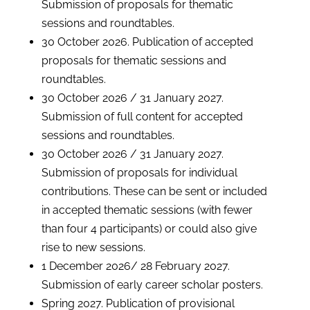
Submission of proposals for thematic
sessions and roundtables.
30 October 2026. Publication of accepted
proposals for thematic sessions and
roundtables.
30 October 2026 / 31 January 2027.
Submission of full content for accepted
sessions and roundtables.
30 October 2026 / 31 January 2027.
Submission of proposals for individual
contributions. These can be sent or included
in accepted thematic sessions (with fewer
than four 4 participants) or could also give
rise to new sessions.
1 December 2026/ 28 February 2027.
Submission of early career scholar posters.
Spring 2027. Publication of provisional