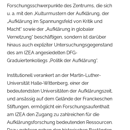
Forschungsschwerpunkte des Zentrums, die sich
u. a. mit den „Kulturmustern der Aufklärung, der
„Aufklärung im Spannungsfeld von Kritik und
Macht“ sowie der „Aufklärung in globaler
Vernetzung“ beschäftigen, sondern ist darüber
hinaus auch expliziter Untersuchungsgegenstand
des am IZEA angesiedelten DFG-
Graduiertenkollegs „Politik der Aufklärung“.
Institutionell verankert an der Martin-Luther-
Universität Halle-Wittenberg, einer der
bedeutendsten Universitäten der Aufklärungszeit,
und ansässig auf dem Gelände der Franckeschen
Stiftungen, ermöglicht ein Forschungsaufenthalt
am IZEA den Zugang zu zahlreichen für die
Aufklärungsforschung bedeutenden Ressourcen.