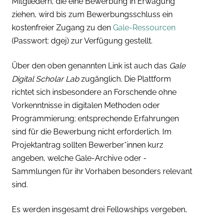
Mitgliedern, die eine Bewerbung in Erwägung
ziehen, wird bis zum Bewerbungsschluss ein
kostenfreier Zugang zu den
Gale-Ressourcen
(Passwort: dgej) zur Verfügung gestellt.
Über den oben genannten Link ist auch das
Gale
Digital Scholar Lab
zugänglich. Die Plattform
richtet sich insbesondere an Forschende ohne
Vorkenntnisse in digitalen Methoden oder
Programmierung; entsprechende Erfahrungen
sind für die Bewerbung nicht erforderlich. Im
Projektantrag sollten Bewerber*innen kurz
angeben, welche Gale-Archive oder -
Sammlungen für ihr Vorhaben besonders relevant
sind.
Es werden insgesamt drei Fellowships vergeben,