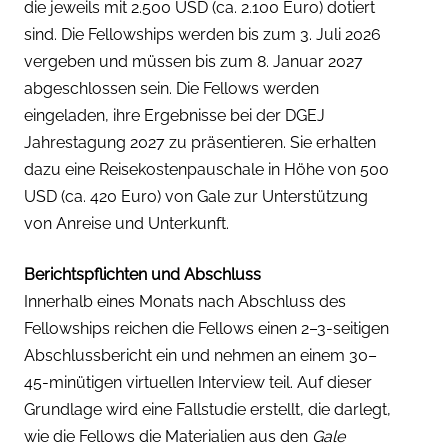
die jeweils mit 2.500 USD (ca. 2.100 Euro) dotiert
sind. Die Fellowships werden bis zum 3. Juli 2026
vergeben und müssen bis zum 8. Januar 2027
abgeschlossen sein. Die Fellows werden
eingeladen, ihre Ergebnisse bei der DGEJ
Jahrestagung 2027 zu präsentieren. Sie erhalten
dazu eine Reisekostenpauschale in Höhe von 500
USD (ca. 420 Euro) von Gale zur Unterstützung
von Anreise und Unterkunft.
Berichtspflichten und Abschluss
Innerhalb eines Monats nach Abschluss des
Fellowships reichen die Fellows einen 2–3-seitigen
Abschlussbericht ein und nehmen an einem 30–
45-minütigen virtuellen Interview teil. Auf dieser
Grundlage wird eine Fallstudie erstellt, die darlegt,
wie die Fellows die Materialien aus den
Gale