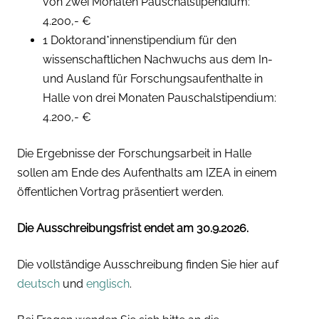
von zwei Monaten Pauschalstipendium:
4.200,- €
1 Doktorand*innenstipendium für den
wissenschaftlichen Nachwuchs aus dem In-
und Ausland für Forschungsaufenthalte in
Halle von drei Monaten Pauschalstipendium:
4.200,- €
Die Ergebnisse der Forschungsarbeit in Halle
sollen am Ende des Aufenthalts am IZEA in einem
öffentlichen Vortrag präsentiert werden.
Die Ausschreibungsfrist endet am 30.9.2026.
Die vollständige Ausschreibung finden Sie hier auf
deutsch
und
englisch
.