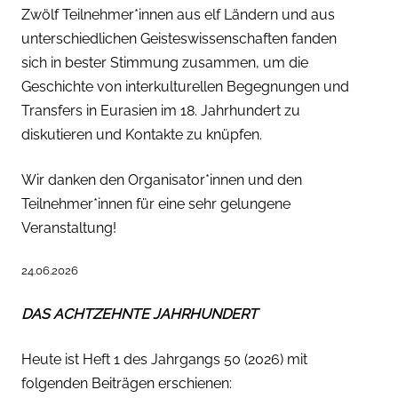
Zwölf Teilnehmer*innen aus elf Ländern und aus
unterschiedlichen Geisteswissenschaften fanden
sich in bester Stimmung zusammen, um die
Geschichte von interkulturellen Begegnungen und
Transfers in Eurasien im 18. Jahrhundert zu
diskutieren und Kontakte zu knüpfen.
Wir danken den Organisator*innen und den
Teilnehmer*innen für eine sehr gelungene
Veranstaltung!
24.06.2026
DAS ACHTZEHNTE JAHRHUNDERT
Heute ist Heft 1 des Jahrgangs 50 (2026) mit
folgenden Beiträgen erschienen: