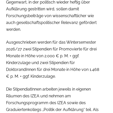
Gegenwart, in der politisch wieder heftig über
Aufklärung gestritten wird, sollen damit
Forschungsbeiträge von wissenschaftlicher wie
auch gesellschaftspolitischer Relevanz gefördert
werden.
Ausgeschrieben werden für das Wintersemester
2026/27 zwei Stipendien für Promovierte für drei
Monate in Höhe von 2.000 € p. M. + ggf.
Kinderzulage und zwei Stipendien für
DoktorandInnen für drei Monate in Höhe von 1.468
€ p. M. + ggf. Kinderzulage.
Die StipendiatInnen arbeiten jeweils in eigenen
Räumen des IZEA und nehmen am
Forschungsprogramm des IZEA sowie des
Graduiertenkollegs „Politik der Aufklärung“ teil. Als