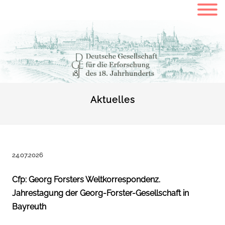
Aktuelles
24.07.2026
Cfp: Georg Forsters Weltkorrespondenz.
Jahrestagung der Georg-Forster-Gesellschaft in
Bayreuth