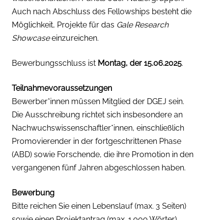
Auch nach Abschluss des Fellowships besteht die
Möglichkeit, Projekte für das
Gale Research
Showcase
einzureichen.
Bewerbungsschluss ist
Montag, der 15.06.2025
.
Teilnahmevoraussetzungen
Bewerber*innen müssen Mitglied der DGEJ sein.
Die Ausschreibung richtet sich insbesondere an
Nachwuchswissenschaftler*innen, einschließlich
Promovierender in der fortgeschrittenen Phase
(ABD) sowie Forschende, die ihre Promotion in den
vergangenen fünf Jahren abgeschlossen haben.
Bewerbung
Bitte reichen Sie einen Lebenslauf (max. 3 Seiten)
sowie einen Projektantrag (max. 1.000 Wörter)