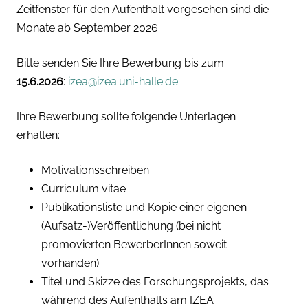
Zeitfenster für den Aufenthalt vorgesehen sind die
Monate ab September 2026.
Bitte senden Sie Ihre Bewerbung bis zum
15.6.2026
:
izea@izea.uni-halle.de
Ihre Bewerbung sollte folgende Unterlagen
erhalten:
Motivationsschreiben
Curriculum vitae
Publikationsliste und Kopie einer eigenen
(Aufsatz-)Veröffentlichung (bei nicht
promovierten BewerberInnen soweit
vorhanden)
Titel und Skizze des Forschungsprojekts, das
während des Aufenthalts am IZEA