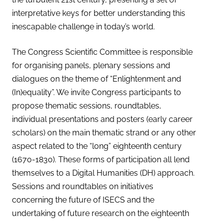
interpretative keys for better understanding this
inescapable challenge in today’s world.
The Congress Scientific Committee is responsible
for organising panels, plenary sessions and
dialogues on the theme of “Enlightenment and
(In)equality”. We invite Congress participants to
propose thematic sessions, roundtables,
individual presentations and posters (early career
scholars) on the main thematic strand or any other
aspect related to the “long” eighteenth century
(1670-1830). These forms of participation all lend
themselves to a Digital Humanities (DH) approach.
Sessions and roundtables on initiatives
concerning the future of ISECS and the
undertaking of future research on the eighteenth