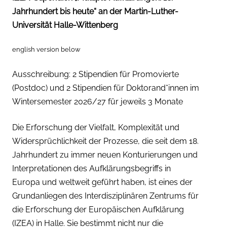
Jahrhundert bis heute“ an der Martin-Luther-
Universität Halle-Wittenberg
english version below
Ausschreibung: 2 Stipendien für Promovierte
(Postdoc) und 2 Stipendien für Doktorand*innen im
Wintersemester 2026/27 für jeweils 3 Monate
Die Erforschung der Vielfalt, Komplexität und
Widersprüchlichkeit der Prozesse, die seit dem 18.
Jahrhundert zu immer neuen Konturierungen und
Interpretationen des Aufklärungsbegriffs in
Europa und weltweit geführt haben, ist eines der
Grundanliegen des Interdisziplinären Zentrums für
die Erforschung der Europäischen Aufklärung
(IZEA) in Halle. Sie bestimmt nicht nur die