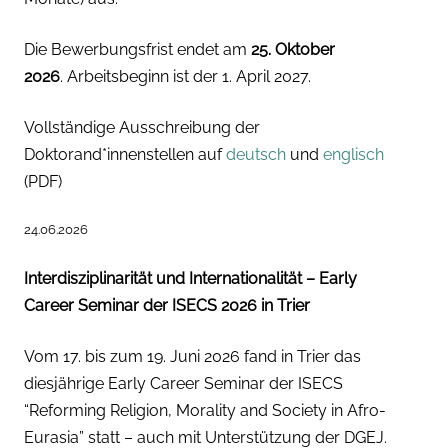
Die Bewerbungsfrist endet am
25. Oktober
2026
. Arbeitsbeginn ist der 1. April 2027.
Vollständige Ausschreibung der
Doktorand*innenstellen auf
deutsch
und
englisch
(PDF)
24.06.2026
Interdisziplinarität und Internationalität – Early
Career Seminar der ISECS 2026 in Trier
Vom 17. bis zum 19. Juni 2026 fand in Trier das
diesjährige Early Career Seminar der ISECS
“Reforming Religion, Morality and Society in Afro-
Eurasia” statt – auch mit Unterstützung der DGEJ.