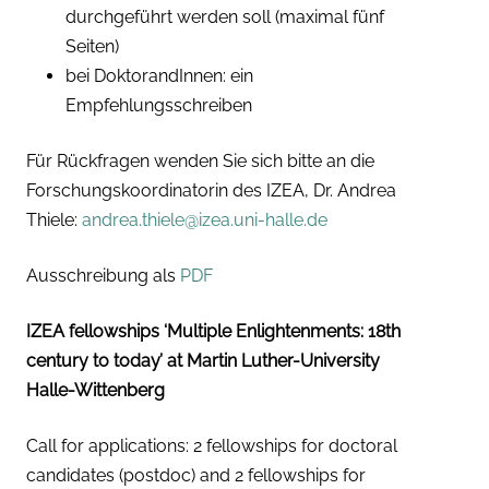
durchgeführt werden soll (maximal fünf
Seiten)
bei DoktorandInnen: ein
Empfehlungsschreiben
Für Rückfragen wenden Sie sich bitte an die
Forschungskoordinatorin des IZEA, Dr. Andrea
Thiele:
andrea.thiele@izea.uni-halle.de
Ausschreibung als
PDF
IZEA fellowships ‘Multiple Enlightenments: 18th
century to today’ at Martin Luther-University
Halle-Wittenberg
Call for applications: 2 fellowships for doctoral
candidates (postdoc) and 2 fellowships for