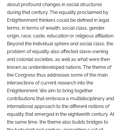
about profound changes in social structures
during that century. The equality proclaimed by
Enlightenment thinkers could be defined in legal
terms, in terms of wealth, social class, gender,
origin, race, caste, education or religious affiliation.
Beyond the individual sphere and social class, the
problem of equality also affected slave-owning
and colonial societies, as well as what were then
known as underdeveloped nations. The theme of
the Congress thus addresses some of the main
intersections of current research into the
Enlightenment. We aim to bring together
contributions that embrace a multidisciplinary and
international approach to the different notions of
equality that emerged in the eighteenth century. At
the same time, the theme also builds bridges to
the turbulent 21st century, presenting a set of