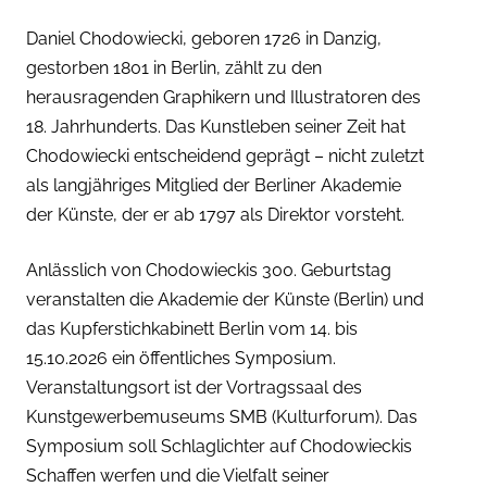
Daniel Chodowiecki, geboren 1726 in Danzig,
gestorben 1801 in Berlin, zählt zu den
herausragenden Graphikern und Illustratoren des
18. Jahrhunderts. Das Kunstleben seiner Zeit hat
Chodowiecki entscheidend geprägt – nicht zuletzt
als langjähriges Mitglied der Berliner Akademie
der Künste, der er ab 1797 als Direktor vorsteht.
Anlässlich von Chodowieckis 300. Geburtstag
veranstalten die Akademie der Künste (Berlin) und
das Kupferstichkabinett Berlin vom 14. bis
15.10.2026 ein öffentliches Symposium.
Veranstaltungsort ist der Vortragssaal des
Kunstgewerbemuseums SMB (Kulturforum). Das
Symposium soll Schlaglichter auf Chodowieckis
Schaffen werfen und die Vielfalt seiner