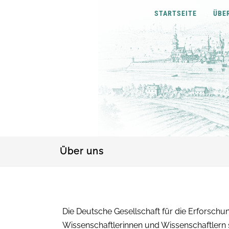
STARTSEITE
ÜBE
Über uns
Die Deutsche Gesellschaft für die Erforschu
Wissenschaftlerinnen und Wissenschaftlern s