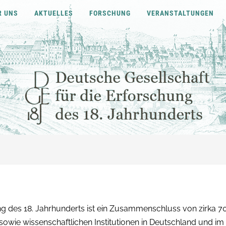
R UNS
AKTUELLES
FORSCHUNG
VERANSTALTUNGEN
ng des 18. Jahrhunderts ist ein Zusammenschluss von zirka 7
owie wissenschaftlichen Institutionen in Deutschland und im