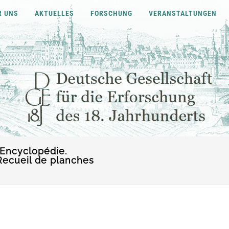
R UNS
AKTUELLES
FORSCHUNG
VERANSTALTUNGEN
 Encyclopédie.
Recueil de planches